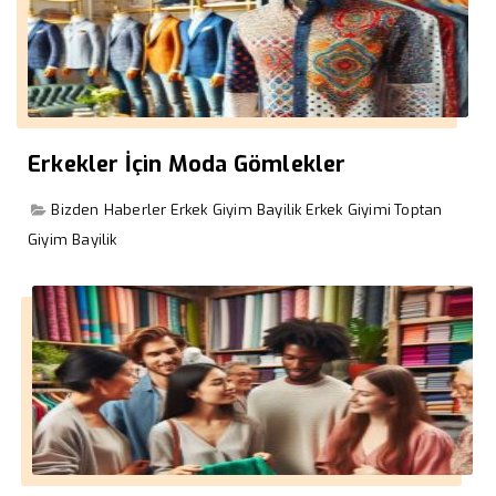
Erkekler İçin Moda Gömlekler
Bizden Haberler
Erkek Giyim Bayilik
Erkek Giyimi
Toptan
Giyim Bayilik