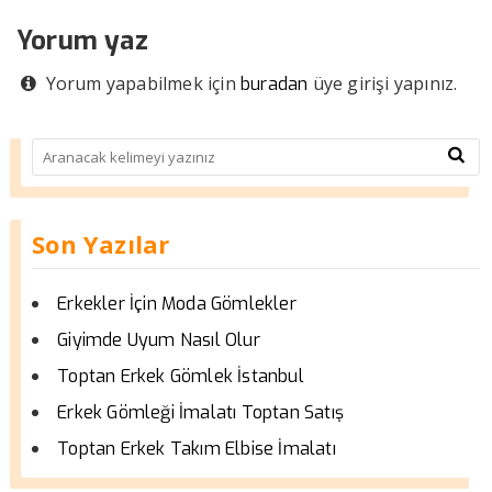
Yorum yaz
Yorum yapabilmek için
üye girişi yapınız.
buradan
Son Yazılar
Erkekler İçin Moda Gömlekler
Giyimde Uyum Nasıl Olur
Toptan Erkek Gömlek İstanbul
Erkek Gömleği İmalatı Toptan Satış
Toptan Erkek Takım Elbise İmalatı