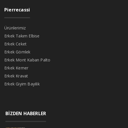
Pierrecassi
Ürünlerimiz
Erkek Takım Elbise
Erkek Ceket
Erkek Gömlek
Erkek Mont Kaban Palto
Erkek Kemer
Erkek Kravat
Erkek Giyim Bayilik
BİZDEN HABERLER