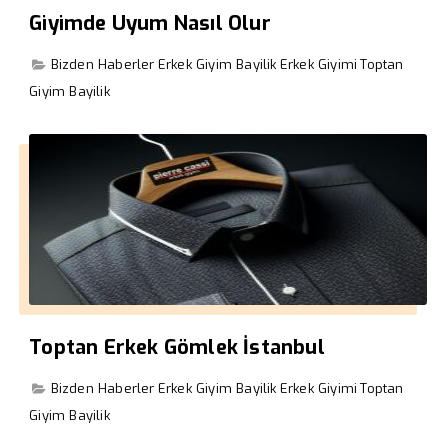
Giyimde Uyum Nasıl Olur
Bizden Haberler
Erkek Giyim Bayilik
Erkek Giyimi
Toptan
Giyim Bayilik
Toptan Erkek Gömlek İstanbul
Bizden Haberler
Erkek Giyim Bayilik
Erkek Giyimi
Toptan
Giyim Bayilik