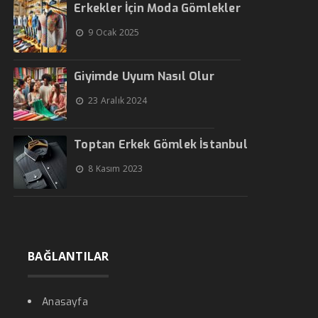
Erkekler İçin Moda Gömlekler
9 Ocak 2025
Giyimde Uyum Nasıl Olur
23 Aralık 2024
Toptan Erkek Gömlek İstanbul
8 Kasım 2023
BAĞLANTILAR
Anasayfa