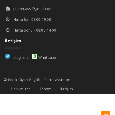
pierrecassi@gmail.com
Hafta İçi - 08:00-19:00
Hafta Sonu - 08:00-14:00
İletişim
|
Telegram
Whatsapp
© Erkek Giyim Bayilik - Pierrecassi.com
Hakkımızda
Yardım
İletişim