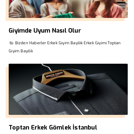
Giyimde Uyum Nasıl Olur
Bizden Haberler
Erkek Giyim Bayilik
Erkek Giyimi
Toptan
Giyim Bayilik
Toptan Erkek Gömlek İstanbul