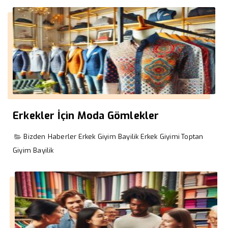
Erkekler İçin Moda Gömlekler
Bizden Haberler
Erkek Giyim Bayilik
Erkek Giyimi
Toptan
Giyim Bayilik