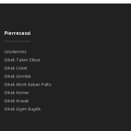
Pierrecassi
Ürünlerimiz
Erkek Takım Elbise
Erkek Ceket
Erkek Gömlek
Erkek Mont Kaban Palto
Erkek Kemer
Erkek Kravat
Erkek Giyim Bayilik