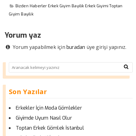
Bizden Haberler
Erkek Giyim Bayilik
Erkek Giyimi
Toptan
Giyim Bayilik
Yorum yaz
Yorum yapabilmek için
üye girişi yapınız.
buradan
Son Yazılar
Erkekler İçin Moda Gömlekler
Giyimde Uyum Nasıl Olur
Toptan Erkek Gömlek İstanbul