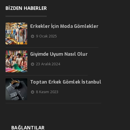
BİZDEN HABERLER
Erkekler İçin Moda Gömlekler
9 Ocak 2025
Giyimde Uyum Nasıl Olur
23 Aralık 2024
Toptan Erkek Gömlek İstanbul
8 Kasım 2023
BAĞLANTILAR