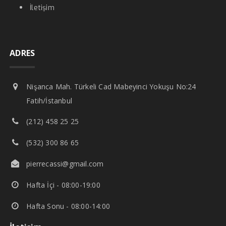
İletişim
ADRES
Nişanca Mah. Türkeli Cad Mabeyinci Yokuşu No:24
Fatih/İstanbul
(212) 458 25 25
(532) 300 86 65
pierrecassi@gmail.com
Hafta İçi - 08:00-19:00
Hafta Sonu - 08:00-14:00