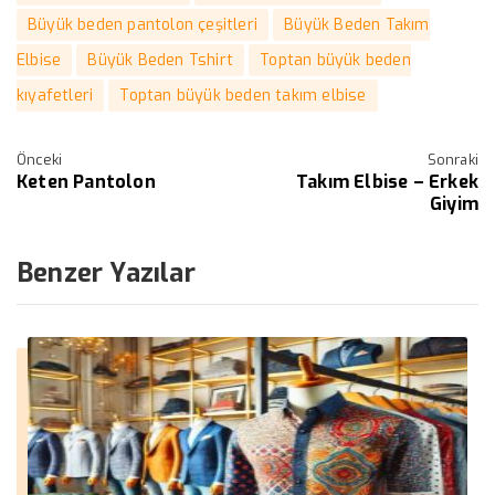
Büyük beden pantolon çeşitleri
Büyük Beden Takım
Elbise
Büyük Beden Tshirt
Toptan büyük beden
kıyafetleri
Toptan büyük beden takım elbise
Önceki
Sonraki
Keten Pantolon
Takım Elbise – Erkek
Giyim
Benzer Yazılar