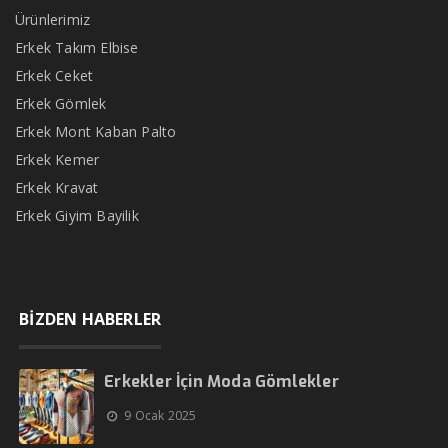
Ürünlerimiz
Erkek Takım Elbise
Erkek Ceket
Erkek Gömlek
Erkek Mont Kaban Palto
Erkek Kemer
Erkek Kravat
Erkek Giyim Bayilik
BİZDEN HABERLER
Erkekler İçin Moda Gömlekler
9 Ocak 2025