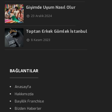
Giyimde Uyum Nasıl Olur
23 Aralık 2024
Toptan Erkek Gömlek İstanbul
8 Kasım 2023
BAĞLANTILAR
Anasayfa
Hakkımızda
Bayiilik Franchise
Bizden Haberler