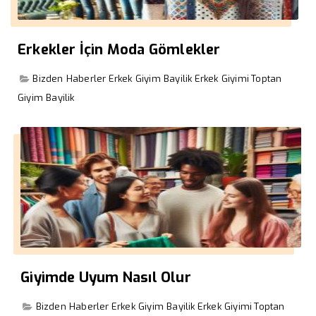
Erkekler İçin Moda Gömlekler
Bizden Haberler
Erkek Giyim Bayilik
Erkek Giyimi
Toptan
Giyim Bayilik
Giyimde Uyum Nasıl Olur
Bizden Haberler
Erkek Giyim Bayilik
Erkek Giyimi
Toptan