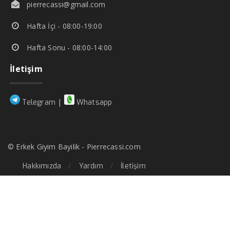
pierrecassi@gmail.com
Hafta İçi - 08:00-19:00
Hafta Sonu - 08:00-14:00
İletişim
|
Telegram
Whatsapp
© Erkek Giyim Bayilik - Pierrecassi.com
Hakkımızda
Yardım
İletişim