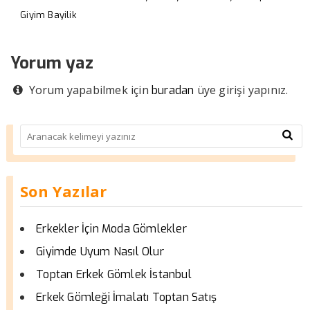
Giyim Bayilik
Yorum yaz
Yorum yapabilmek için
üye girişi yapınız.
buradan
Son Yazılar
Erkekler İçin Moda Gömlekler
Giyimde Uyum Nasıl Olur
Toptan Erkek Gömlek İstanbul
Erkek Gömleği İmalatı Toptan Satış