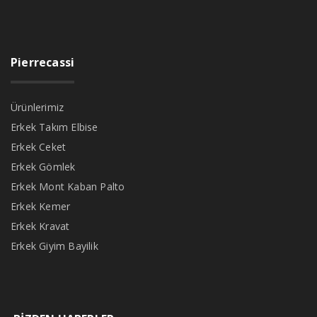
Pierrecassi
Ürünlerimiz
Erkek Takım Elbise
Erkek Ceket
Erkek Gömlek
Erkek Mont Kaban Palto
Erkek Kemer
Erkek Kravat
Erkek Giyim Bayilik