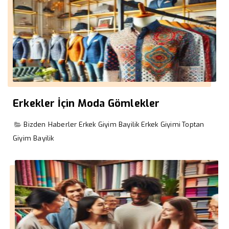
Erkekler İçin Moda Gömlekler
Bizden Haberler
Erkek Giyim Bayilik
Erkek Giyimi
Toptan
Giyim Bayilik