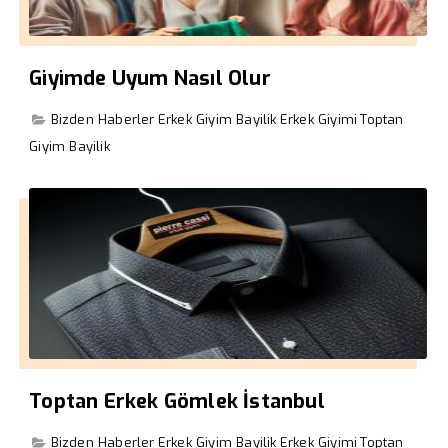
Giyimde Uyum Nasıl Olur
Bizden Haberler
Erkek Giyim Bayilik
Erkek Giyimi
Toptan
Giyim Bayilik
Toptan Erkek Gömlek İstanbul
Bizden Haberler
Erkek Giyim Bayilik
Erkek Giyimi
Toptan