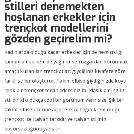
stilleri denemekten
hoşlanan erkekler için
trençkot modellerini
gözden geçirelim mi?
Kadınlarda olduğu kadar erkekler için de hem şıklığı
tamamlamak hem de yağmur ve rüzgardan korunmak
amaçlı kullanılan trençkotlar, giydiğiniz kıyafete göre
farklı stiller oluşturur. Takım elbise giydiğinizde koyu
renk bir trençkot tercih edersiniz bu klasik bir İngiliz
stilidir ki oldukça cool bir görünüm verir size. Şık bir
takım elbise üzerine açık renk örneğin krem rengi
trençkot ise İtalyan tarzıdır ve İtalyan stilinin
kusursuzluğunu yansıtır.