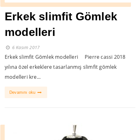
Erkek slimfit Gömlek
modelleri
6 Kasım 2017
Erkek slimfit Gömlek modelleri Pierre cassi 2018
yılına özel erkeklere tasarlanmış slimfit gömlek
modelleri kre...
Devamını oku