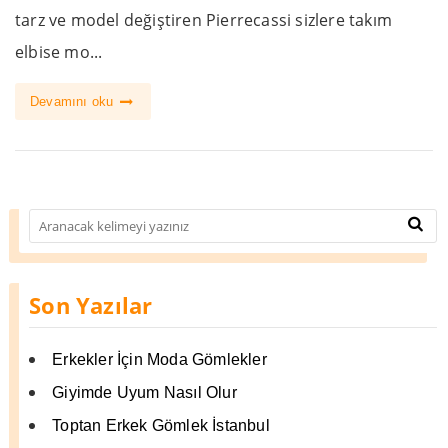
tarz ve model değiştiren Pierrecassi sizlere takım
elbise mo...
Devamını oku
Son Yazılar
Erkekler İçin Moda Gömlekler
Giyimde Uyum Nasıl Olur
Toptan Erkek Gömlek İstanbul