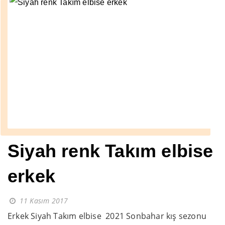
Siyah renk Takım elbise
erkek
11 Kasım 2017
Erkek Siyah Takım elbise 2021 Sonbahar kış sezonu