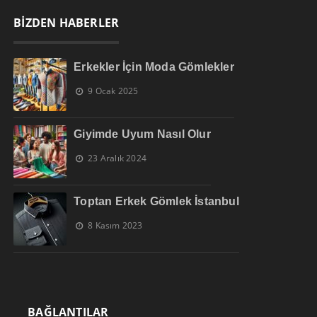
BİZDEN HABERLER
Erkekler İçin Moda Gömlekler
9 Ocak 2025
Giyimde Uyum Nasıl Olur
23 Aralık 2024
Toptan Erkek Gömlek İstanbul
8 Kasım 2023
BAĞLANTILAR