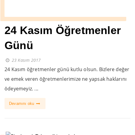
24 Kasım Öğretmenler
Günü
23 Kasım 2017
24 Kasım öğretmenler günü kutlu olsun. Bizlere değer
ve emek veren öğretmenlerimize ne yapsak haklarını
ödeyemeyiz. ...
Devamını oku