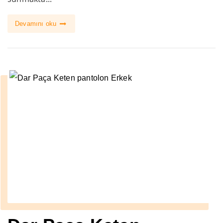
Devamını oku