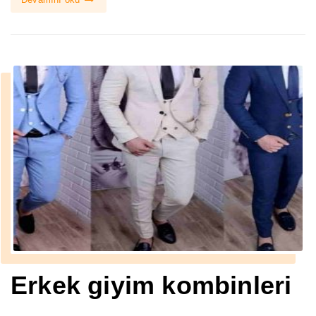
Erkek giyim kombinleri