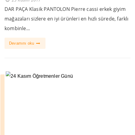
DAR PAÇA Klasik PANTOLON Pierre cassi erkek giyim
mağazaları sizlere en iyi ürünleri en hızlı sürede, farklı
kombinle...
Devamını oku