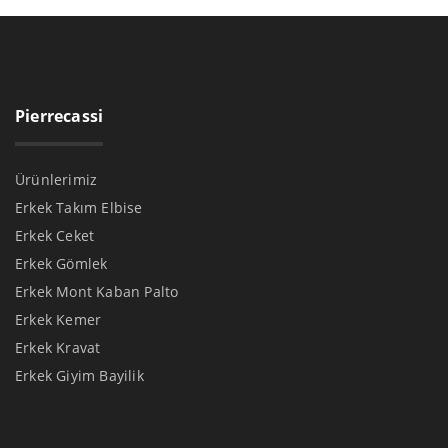
Pierrecassi
Ürünlerimiz
Erkek Takım Elbise
Erkek Ceket
Erkek Gömlek
Erkek Mont Kaban Palto
Erkek Kemer
Erkek Kravat
Erkek Giyim Bayilik