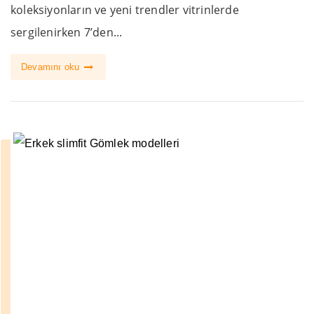
koleksiyonların ve yeni trendler vitrinlerde
sergilenirken 7’den...
Devamını oku