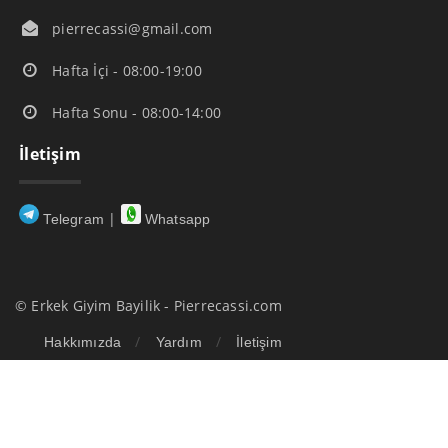
pierrecassi@gmail.com
Hafta İçi - 08:00-19:00
Hafta Sonu - 08:00-14:00
İletişim
|
Telegram
Whatsapp
© Erkek Giyim Bayilik - Pierrecassi.com
Hakkımızda
Yardım
İletişim