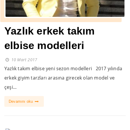
Yazlık erkek takım
elbise modelleri
10 Mart 2017
Yazlık takım elbise yeni sezon modelleri 2017 yılında
erkek giyim tarzları arasına girecek olan model ve
çeşi...
Devamını oku