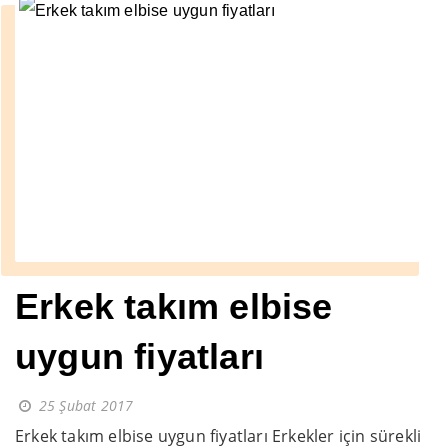
Erkek takım elbise
uygun fiyatları
25 Şubat 2017
Erkek takım elbise uygun fiyatları Erkekler için sürekli