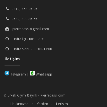
(212) 458 25 25
(532) 300 86 65
pierrecassi@gmail.com
Hafta İçi - 08:00-19:00
Hafta Sonu - 08:00-14:00
İletişim
|
Telegram
Whatsapp
© Erkek Giyim Bayilik - Pierrecassi.com
Hakkımızda
Yardım
İletişim