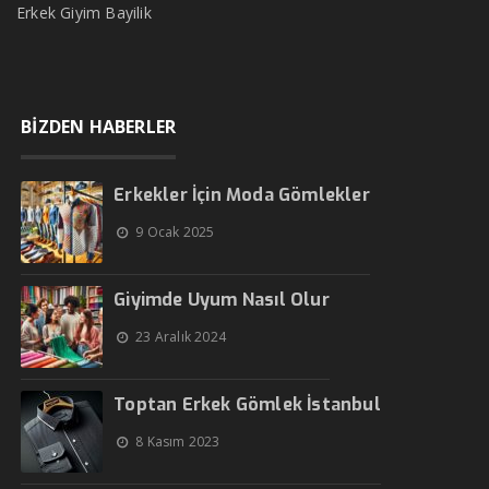
Erkek Giyim Bayilik
BİZDEN HABERLER
Erkekler İçin Moda Gömlekler
9 Ocak 2025
Giyimde Uyum Nasıl Olur
23 Aralık 2024
Toptan Erkek Gömlek İstanbul
8 Kasım 2023