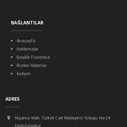
BAĞLANTILAR
Anasayfa
Hakkımızda
Bayiilik Franchise
Bizden Haberler
İletişim
ADRES
Nişanca Mah. Türkeli Cad Mabeyinci Yokuşu No:24
Fatih/İstanbul