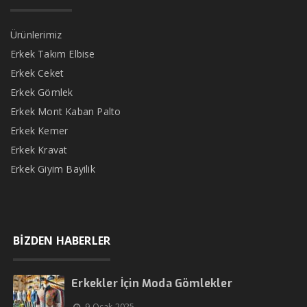
Ürünlerimiz
Erkek Takım Elbise
Erkek Ceket
Erkek Gömlek
Erkek Mont Kaban Palto
Erkek Kemer
Erkek Kravat
Erkek Giyim Bayilik
BİZDEN HABERLER
Erkekler İçin Moda Gömlekler
9 Ocak 2025