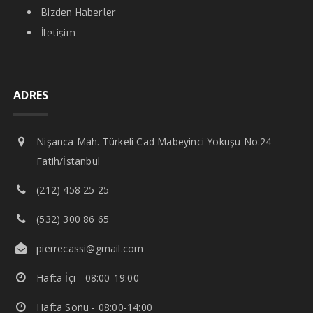
Bizden Haberler
İletişim
ADRES
Nişanca Mah. Türkeli Cad Mabeyinci Yokuşu No:24
Fatih/İstanbul
(212) 458 25 25
(532) 300 86 65
pierrecassi@gmail.com
Hafta İçi - 08:00-19:00
Hafta Sonu - 08:00-14:00