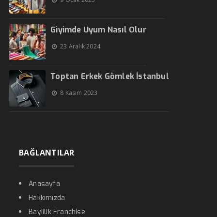
Giyimde Uyum Nasıl Olur
23 Aralık 2024
Toptan Erkek Gömlek İstanbul
8 Kasım 2023
BAĞLANTILAR
Anasayfa
Hakkımızda
Bayiilik Franchise