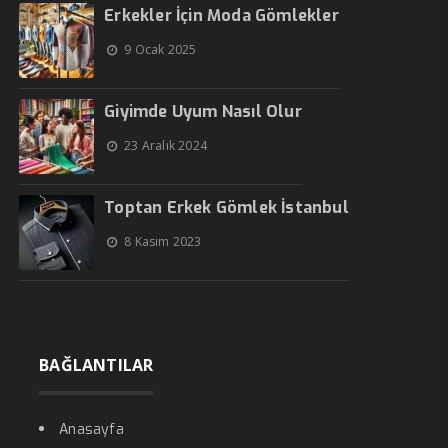
Erkekler İçin Moda Gömlekler
9 Ocak 2025
Giyimde Uyum Nasıl Olur
23 Aralık 2024
Toptan Erkek Gömlek İstanbul
8 Kasım 2023
BAĞLANTILAR
Anasayfa