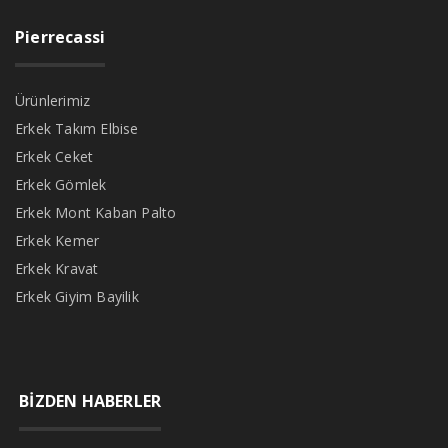
Pierrecassi
Ürünlerimiz
Erkek Takım Elbise
Erkek Ceket
Erkek Gömlek
Erkek Mont Kaban Palto
Erkek Kemer
Erkek Kravat
Erkek Giyim Bayilik
BİZDEN HABERLER