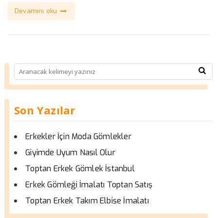
Devamını oku
Son Yazılar
Erkekler İçin Moda Gömlekler
Giyimde Uyum Nasıl Olur
Toptan Erkek Gömlek İstanbul
Erkek Gömleği İmalatı Toptan Satış
Toptan Erkek Takım Elbise İmalatı