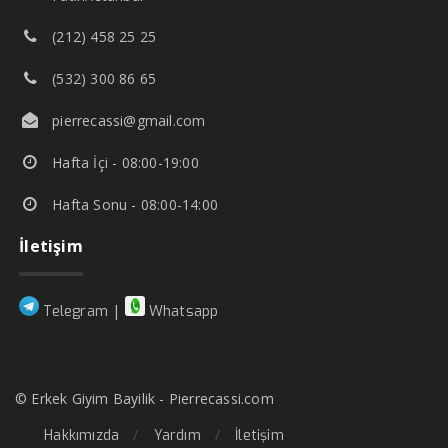
(212) 458 25 25
(532) 300 86 65
pierrecassi@gmail.com
Hafta İçi - 08:00-19:00
Hafta Sonu - 08:00-14:00
İletişim
|
Telegram
Whatsapp
© Erkek Giyim Bayilik - Pierrecassi.com
Hakkımızda
Yardım
İletişim