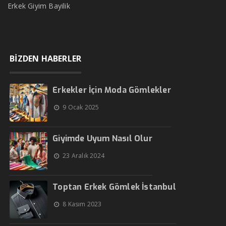
Erkek Giyim Bayilik
BİZDEN HABERLER
Erkekler İçin Moda Gömlekler
9 Ocak 2025
Giyimde Uyum Nasıl Olur
23 Aralık 2024
Toptan Erkek Gömlek İstanbul
8 Kasım 2023