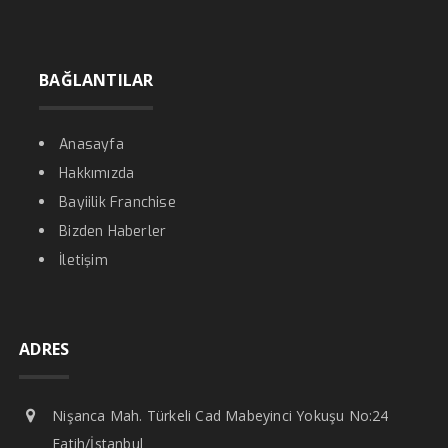
BAĞLANTILAR
Anasayfa
Hakkımızda
Bayiilik Franchise
Bizden Haberler
İletişim
ADRES
Nişanca Mah. Türkeli Cad Mabeyinci Yokuşu No:24
Fatih/İstanbul