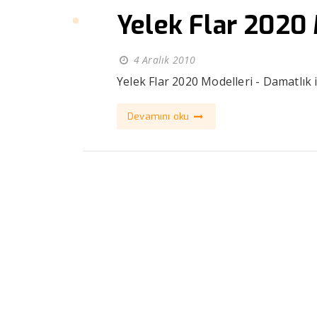
Yelek Flar 2020 
4 Aralık 2010
Yelek Flar 2020 Modelleri - Damatlık i
Devamını oku