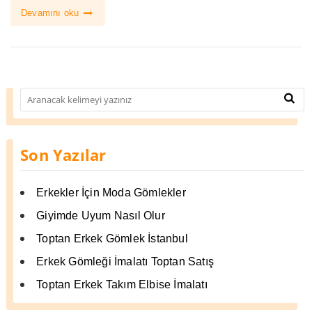
Devamını oku
Son Yazılar
Erkekler İçin Moda Gömlekler
Giyimde Uyum Nasıl Olur
Toptan Erkek Gömlek İstanbul
Erkek Gömleği İmalatı Toptan Satış
Toptan Erkek Takım Elbise İmalatı