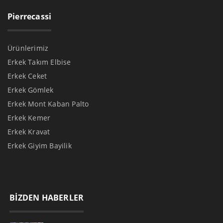
Pierrecassi
Ürünlerimiz
Erkek Takım Elbise
Erkek Ceket
Erkek Gömlek
Erkek Mont Kaban Palto
Erkek Kemer
Erkek Kravat
Erkek Giyim Bayilik
BİZDEN HABERLER