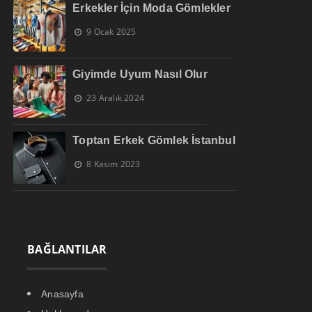
Erkekler İçin Moda Gömlekler
9 Ocak 2025
Giyimde Uyum Nasıl Olur
23 Aralık 2024
Toptan Erkek Gömlek İstanbul
8 Kasım 2023
BAĞLANTILAR
Anasayfa