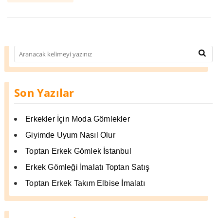
Son Yazılar
Erkekler İçin Moda Gömlekler
Giyimde Uyum Nasıl Olur
Toptan Erkek Gömlek İstanbul
Erkek Gömleği İmalatı Toptan Satış
Toptan Erkek Takım Elbise İmalatı