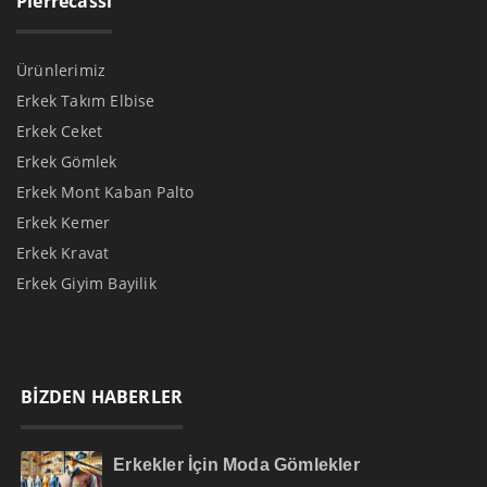
Pierrecassi
Ürünlerimiz
Erkek Takım Elbise
Erkek Ceket
Erkek Gömlek
Erkek Mont Kaban Palto
Erkek Kemer
Erkek Kravat
Erkek Giyim Bayilik
BİZDEN HABERLER
Erkekler İçin Moda Gömlekler