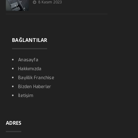
8 Kasım 2023
BAĞLANTILAR
Anasayfa
Hakkımızda
Bayiilik Franchise
Bizden Haberler
İletişim
ADRES