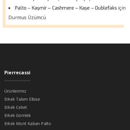
için
Palto – Kaşmir – Cashmere – Kaşe – Dublefaks
Durmus Üzümcü
Pierrecassi
Ürünlerimiz
Erkek Takım Elbise
Erkek Ceket
Erkek Gömlek
Erkek Mont Kaban Palto