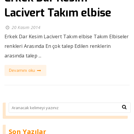
Lacivert Takım elbise
20 Kasım 2014
Erkek Dar Kesim Lacivert Takım elbise Takım Elbiseler
renkleri Arasında En çok talep Edilen renklerin
arasında talep ...
Devamını oku
Son Yazılar