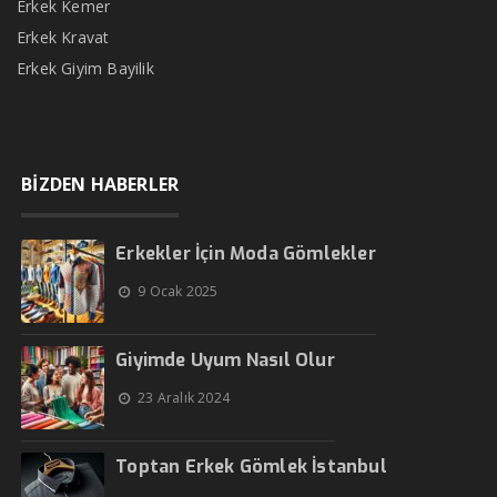
Erkek Kemer
Erkek Kravat
Erkek Giyim Bayilik
BİZDEN HABERLER
Erkekler İçin Moda Gömlekler
9 Ocak 2025
Giyimde Uyum Nasıl Olur
23 Aralık 2024
Toptan Erkek Gömlek İstanbul