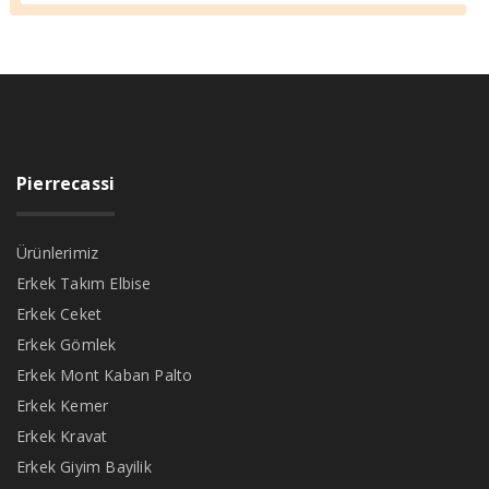
Pierrecassi
Ürünlerimiz
Erkek Takım Elbise
Erkek Ceket
Erkek Gömlek
Erkek Mont Kaban Palto
Erkek Kemer
Erkek Kravat
Erkek Giyim Bayilik