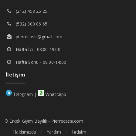
(212) 458 25 25
(532) 300 86 65
pierrecassi@gmail.com
Hafta İçi - 08:00-19:00
Hafta Sonu - 08:00-14:00
İletişim
|
Telegram
Whatsapp
© Erkek Giyim Bayilik - Pierrecassi.com
Hakkımızda
Yardım
İletişim