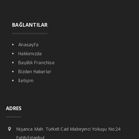
BAĞLANTILAR
Anasayfa
Hakkımızda
Bayiilik Franchise
Bizden Haberler
İletişim
ADRES
Nişanca Mah. Türkeli Cad Mabeyinci Yokuşu No:24
Fatih/İstanbul