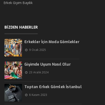
Erkek Giyim Bayilik
BİZDEN HABERLER
Erkekler İçin Moda Gömlekler
9 Ocak 2025
Giyimde Uyum Nasıl Olur
23 Aralık 2024
Toptan Erkek Gömlek İstanbul
8 Kasım 2023