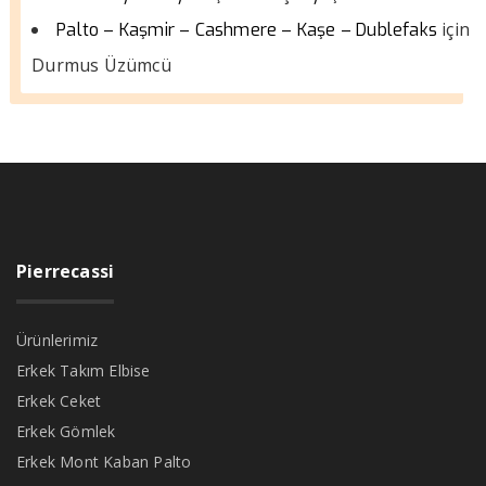
için
Palto – Kaşmir – Cashmere – Kaşe – Dublefaks
Durmus Üzümcü
Pierrecassi
Ürünlerimiz
Erkek Takım Elbise
Erkek Ceket
Erkek Gömlek
Erkek Mont Kaban Palto