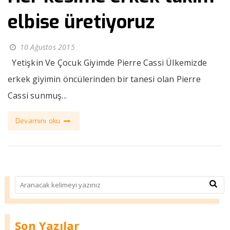
elbise üretiyoruz
10 Ağustos 2015
Yetişkin Ve Çocuk Giyimde Pierre Cassi Ülkemizde
erkek giyimin öncülerinden bir tanesi olan Pierre
Cassi sunmuş...
Devamını oku
Son Yazılar