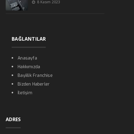
8 Kasım 2023
BAĞLANTILAR
Anasayfa
Hakkımızda
Bayiilik Franchise
Bizden Haberler
İletişim
ADRES