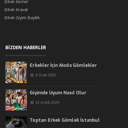
Erkek Kemer
Erkek Kravat
Erkek Giyim Bayilik
BİZDEN HABERLER
Erkekler İçin Moda Gömlekler
9 Ocak 2025
Giyimde Uyum Nasıl Olur
23 Aralık 2024
Toptan Erkek Gömlek İstanbul