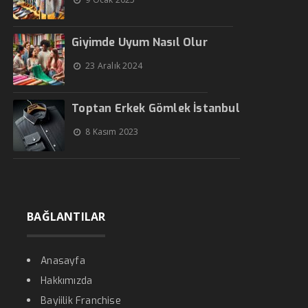
Giyimde Uyum Nasıl Olur
23 Aralık 2024
Toptan Erkek Gömlek İstanbul
8 Kasım 2023
BAĞLANTILAR
Anasayfa
Hakkımızda
Bayiilik Franchise