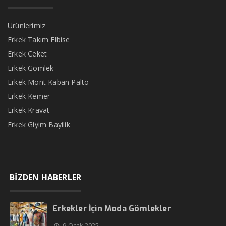
Ürünlerimiz
Erkek Takım Elbise
Erkek Ceket
Erkek Gömlek
Erkek Mont Kaban Palto
Erkek Kemer
Erkek Kravat
Erkek Giyim Bayilik
BİZDEN HABERLER
Erkekler İçin Moda Gömlekler
9 Ocak 2025