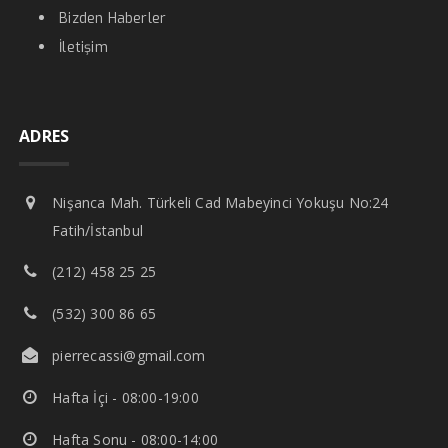
Bizden Haberler
İletişim
ADRES
Nişanca Mah. Türkeli Cad Mabeyinci Yokuşu No:24
Fatih/İstanbul
(212) 458 25 25
(532) 300 86 65
pierrecassi@gmail.com
Hafta İçi - 08:00-19:00
Hafta Sonu - 08:00-14:00