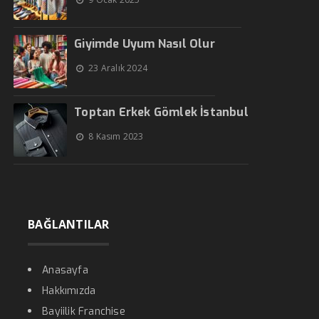
Giyimde Uyum Nasıl Olur
23 Aralık 2024
Toptan Erkek Gömlek İstanbul
8 Kasım 2023
BAĞLANTILAR
Anasayfa
Hakkımızda
Bayiilik Franchise