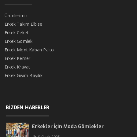
Ürünlerimiz
Erkek Takım Elbise
Erkek Ceket
Erkek Gömlek
Erkek Mont Kaban Palto
Erkek Kemer
Erkek Kravat
Erkek Giyim Bayilik
BİZDEN HABERLER
Erkekler İçin Moda Gömlekler
9 Ocak 2025