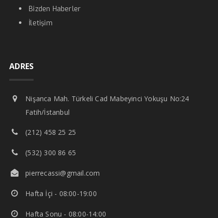
Bizden Haberler
İletişim
ADRES
Nişanca Mah. Türkeli Cad Mabeyinci Yokuşu No:24
Fatih/İstanbul
(212) 458 25 25
(532) 300 86 65
pierrecassi@gmail.com
Hafta İçi - 08:00-19:00
Hafta Sonu - 08:00-14:00