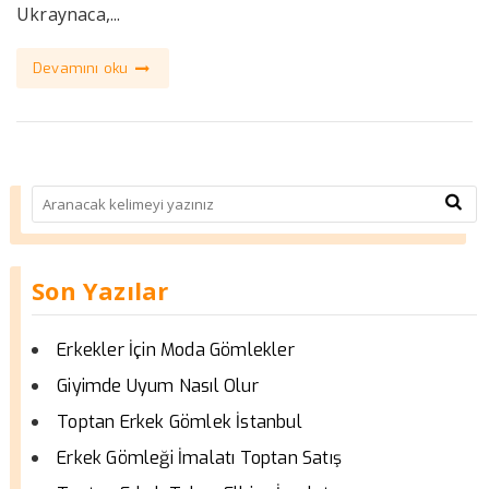
Ukraynaca,...
Devamını oku
Son Yazılar
Erkekler İçin Moda Gömlekler
Giyimde Uyum Nasıl Olur
Toptan Erkek Gömlek İstanbul
Erkek Gömleği İmalatı Toptan Satış