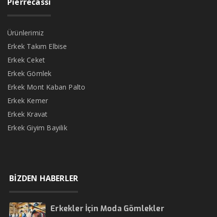
Pierrecassi
Ürünlerimiz
Erkek Takım Elbise
Erkek Ceket
Erkek Gömlek
Erkek Mont Kaban Palto
Erkek Kemer
Erkek Kravat
Erkek Giyim Bayilik
BİZDEN HABERLER
Erkekler İçin Moda Gömlekler