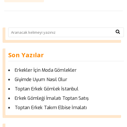
Son Yazılar
Erkekler İçin Moda Gömlekler
Giyimde Uyum Nasıl Olur
Toptan Erkek Gömlek İstanbul
Erkek Gömleği İmalatı Toptan Satış
Toptan Erkek Takım Elbise İmalatı