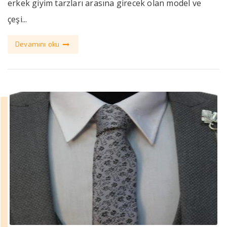
erkek giyim tarzları arasına girecek olan model ve
çeşi...
Devamını oku