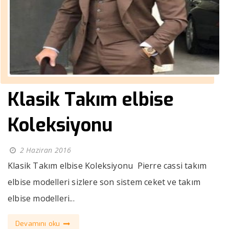
Klasik Takım elbise
Koleksiyonu
2 Haziran 2016
Klasik Takım elbise Koleksiyonu Pierre cassi takım
elbise modelleri sizlere son sistem ceket ve takım
elbise modelleri...
Devamını oku