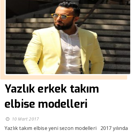
Yazlık erkek takım
elbise modelleri
10 Mart 2017
Yazlık takım elbise yeni sezon modelleri 2017 yılında