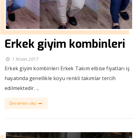
Erkek giyim kombinleri
1 Nisan 2017
Erkek giyim kombinleri Erkek Takım elbise fiyatları iş
hayatında genellikle koyu renkli takımlar tercih
edilmektedir. ...
Devamını oku