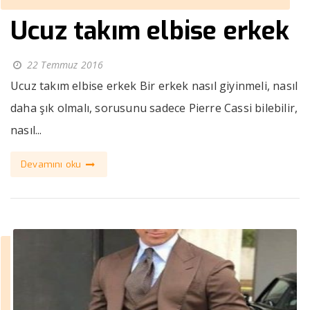
Ucuz takım elbise erkek
22 Temmuz 2016
Ucuz takım elbise erkek Bir erkek nasıl giyinmeli, nasıl
daha şık olmalı, sorusunu sadece Pierre Cassi bilebilir,
nasıl...
Devamını oku