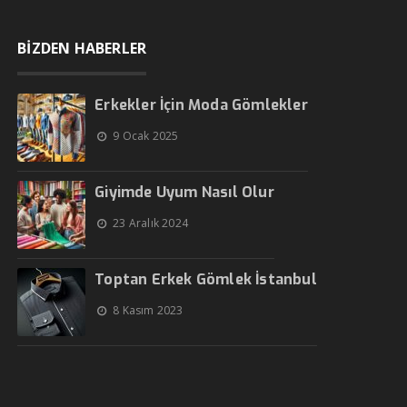
BİZDEN HABERLER
Erkekler İçin Moda Gömlekler
9 Ocak 2025
Giyimde Uyum Nasıl Olur
23 Aralık 2024
Toptan Erkek Gömlek İstanbul
8 Kasım 2023