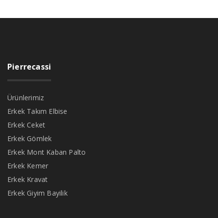
Pierrecassi
Ürünlerimiz
Erkek Takım Elbise
Erkek Ceket
Erkek Gömlek
Erkek Mont Kaban Palto
Erkek Kemer
Erkek Kravat
Erkek Giyim Bayilik