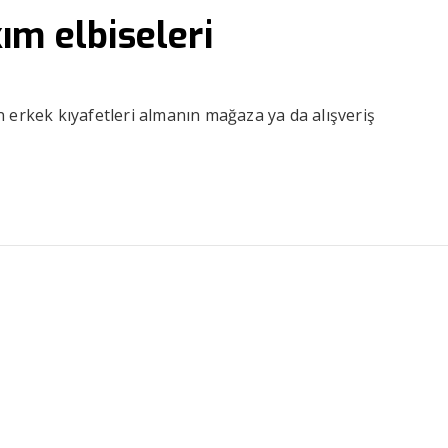
ım elbiseleri
 erkek kıyafetleri almanın mağaza ya da alışveriş