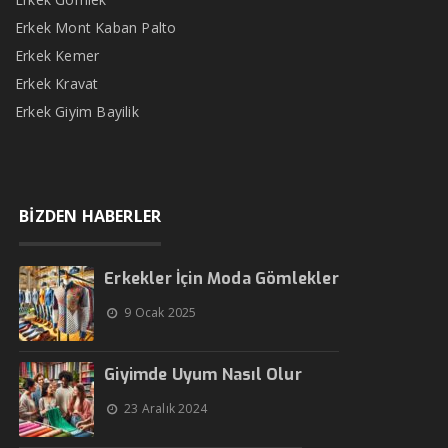
Erkek Mont Kaban Palto
Erkek Kemer
Erkek Kravat
Erkek Giyim Bayilik
BİZDEN HABERLER
Erkekler İçin Moda Gömlekler
9 Ocak 2025
Giyimde Uyum Nasıl Olur
23 Aralık 2024