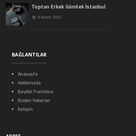
Toptan Erkek Gömlek İstanbul
8 Kasım 2023
BAĞLANTILAR
Anasayfa
Hakkımızda
Bayiilik Franchise
Bizden Haberler
İletişim