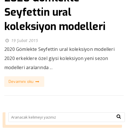
Seyfettin ural
koleksiyon modelleri
19 Şubat 2015
2020 Gömlekte Seyfettin ural koleksiyon modelleri
2020 erkeklere özel giysi koleksiyon yeni sezon
modelleri aralarında ...
Devamını oku