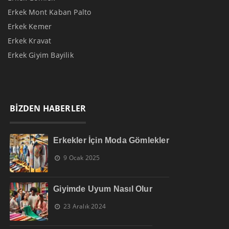
Erkek Mont Kaban Palto
Erkek Kemer
Erkek Kravat
Erkek Giyim Bayilik
BİZDEN HABERLER
Erkekler İçin Moda Gömlekler
9 Ocak 2025
Giyimde Uyum Nasıl Olur
23 Aralık 2024