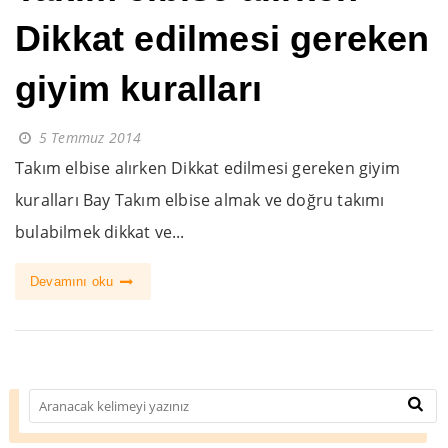
Dikkat edilmesi gereken
giyim kuralları
5 Temmuz 2014
Takım elbise alırken Dikkat edilmesi gereken giyim
kuralları Bay Takım elbise almak ve doğru takımı
bulabilmek dikkat ve...
Devamını oku