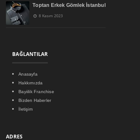
Toptan Erkek Gömlek İstanbul
8 Kasım 2023
BAĞLANTILAR
Anasayfa
Hakkımızda
Bayiilik Franchise
Bizden Haberler
İletişim
ADRES