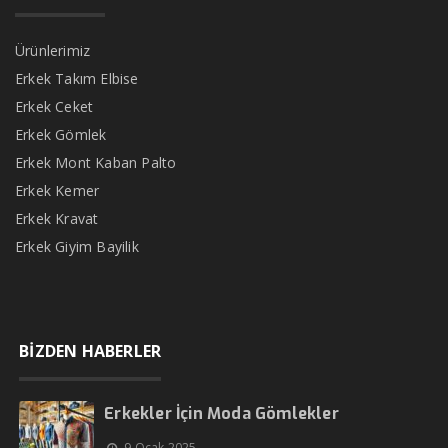
Ürünlerimiz
Erkek Takım Elbise
Erkek Ceket
Erkek Gömlek
Erkek Mont Kaban Palto
Erkek Kemer
Erkek Kravat
Erkek Giyim Bayilik
BİZDEN HABERLER
Erkekler İçin Moda Gömlekler
9 Ocak 2025