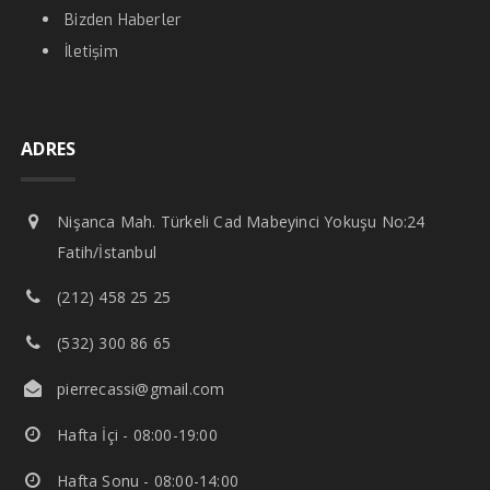
Bizden Haberler
İletişim
ADRES
Nişanca Mah. Türkeli Cad Mabeyinci Yokuşu No:24
Fatih/İstanbul
(212) 458 25 25
(532) 300 86 65
pierrecassi@gmail.com
Hafta İçi - 08:00-19:00
Hafta Sonu - 08:00-14:00