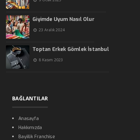
Giyimde Uyum Nasıl Olur
23 Aralık 2024
Toptan Erkek Gömlek İstanbul
8 Kasım 2023
BAĞLANTILAR
Anasayfa
Hakkımızda
Bayiilik Franchise