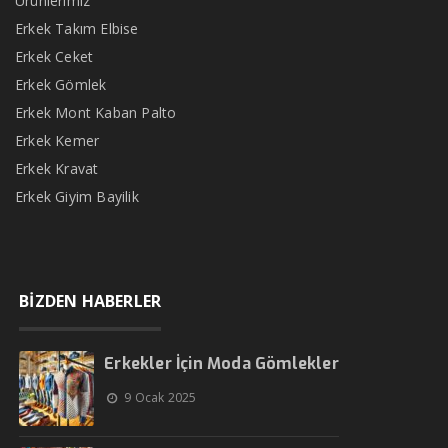
Ürünlerimiz
Erkek Takım Elbise
Erkek Ceket
Erkek Gömlek
Erkek Mont Kaban Palto
Erkek Kemer
Erkek Kravat
Erkek Giyim Bayilik
BİZDEN HABERLER
Erkekler İçin Moda Gömlekler
9 Ocak 2025