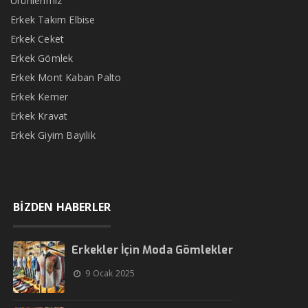
Ürünlerimiz
Erkek Takım Elbise
Erkek Ceket
Erkek Gömlek
Erkek Mont Kaban Palto
Erkek Kemer
Erkek Kravat
Erkek Giyim Bayilik
BİZDEN HABERLER
Erkekler İçin Moda Gömlekler
9 Ocak 2025