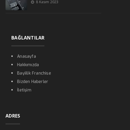
8 Kasım 2023
BAĞLANTILAR
Anasayfa
Hakkımızda
Bayiilik Franchise
Bizden Haberler
İletişim
ADRES