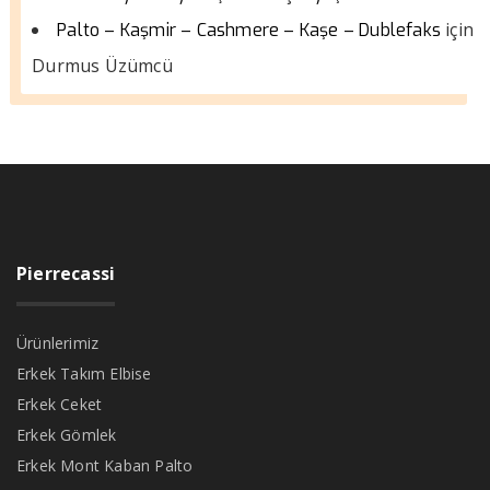
için
Palto – Kaşmir – Cashmere – Kaşe – Dublefaks
Durmus Üzümcü
Pierrecassi
Ürünlerimiz
Erkek Takım Elbise
Erkek Ceket
Erkek Gömlek
Erkek Mont Kaban Palto