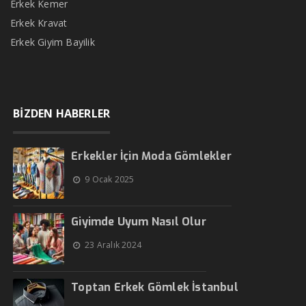
Erkek Kemer
Erkek Kravat
Erkek Giyim Bayilik
BİZDEN HABERLER
Erkekler İçin Moda Gömlekler
9 Ocak 2025
Giyimde Uyum Nasıl Olur
23 Aralık 2024
Toptan Erkek Gömlek İstanbul