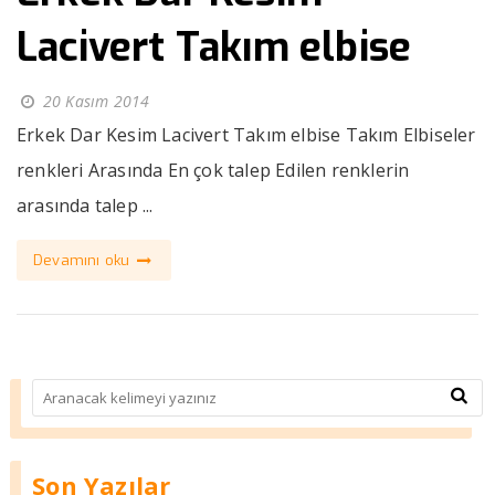
Lacivert Takım elbise
20 Kasım 2014
Erkek Dar Kesim Lacivert Takım elbise Takım Elbiseler
renkleri Arasında En çok talep Edilen renklerin
arasında talep ...
Devamını oku
Son Yazılar