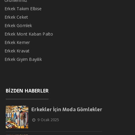
Ürünlerimiz
Erkek Takım Elbise
Erkek Ceket
Erkek Gömlek
Erkek Mont Kaban Palto
Erkek Kemer
Erkek Kravat
Erkek Giyim Bayilik
BİZDEN HABERLER
Erkekler İçin Moda Gömlekler
9 Ocak 2025