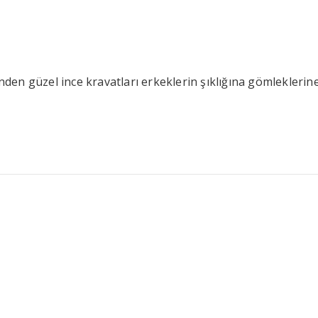
inden güzel ince kravatları erkeklerin şıklığına gömleklerine