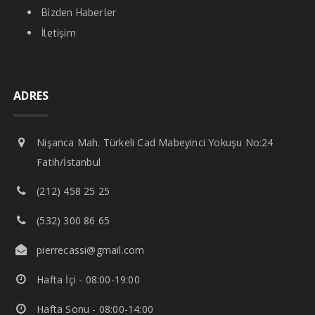
Bizden Haberler
İletişim
ADRES
Nişanca Mah. Türkeli Cad Mabeyinci Yokuşu No:24
Fatih/İstanbul
(212) 458 25 25
(532) 300 86 65
pierrecassi@gmail.com
Hafta İçi - 08:00-19:00
Hafta Sonu - 08:00-14:00