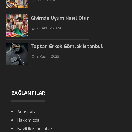
Giyimde Uyum Nasıl Olur
23 Aralık 2024
Toptan Erkek Gömlek İstanbul
8 Kasım 2023
BAĞLANTILAR
Anasayfa
Hakkımızda
Bayiilik Franchise