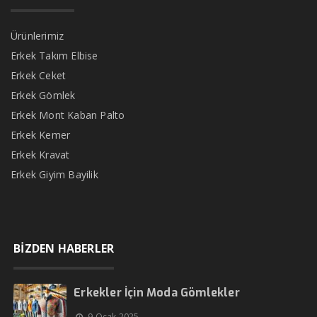
Ürünlerimiz
Erkek Takım Elbise
Erkek Ceket
Erkek Gömlek
Erkek Mont Kaban Palto
Erkek Kemer
Erkek Kravat
Erkek Giyim Bayilik
BİZDEN HABERLER
Erkekler İçin Moda Gömlekler
9 Ocak 2025