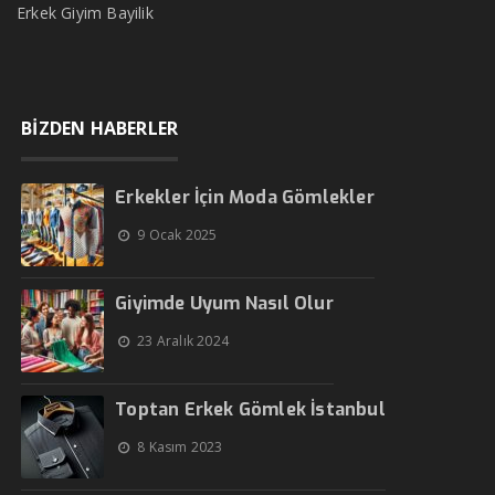
Erkek Giyim Bayilik
BİZDEN HABERLER
Erkekler İçin Moda Gömlekler
9 Ocak 2025
Giyimde Uyum Nasıl Olur
23 Aralık 2024
Toptan Erkek Gömlek İstanbul
8 Kasım 2023