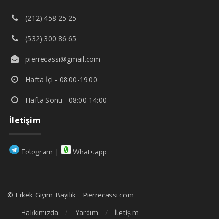
(212) 458 25 25
(532) 300 86 65
pierrecassi@gmail.com
Hafta İçi - 08:00-19:00
Hafta Sonu - 08:00-14:00
İletişim
|
Telegram
Whatsapp
© Erkek Giyim Bayilik - Pierrecassi.com
Hakkımızda
Yardım
İletişim