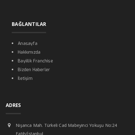
BAĞLANTILAR
Anasayfa
Hakkımızda
Bayiilik Franchise
Bizden Haberler
İletişim
ADRES
Nişanca Mah. Türkeli Cad Mabeyinci Yokuşu No:24
Fatih/İstanbul