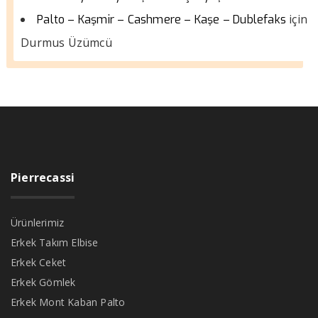
için
Palto – Kaşmir – Cashmere – Kaşe – Dublefaks
Durmus Üzümcü
Pierrecassi
Ürünlerimiz
Erkek Takım Elbise
Erkek Ceket
Erkek Gömlek
Erkek Mont Kaban Palto