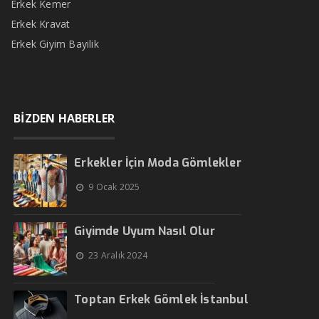
Erkek Kemer
Erkek Kravat
Erkek Giyim Bayilik
BİZDEN HABERLER
Erkekler İçin Moda Gömlekler
9 Ocak 2025
Giyimde Uyum Nasıl Olur
23 Aralık 2024
Toptan Erkek Gömlek İstanbul