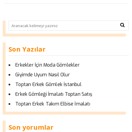
Son Yazılar
Erkekler İçin Moda Gömlekler
Giyimde Uyum Nasıl Olur
Toptan Erkek Gömlek İstanbul
Erkek Gömleği İmalatı Toptan Satış
Toptan Erkek Takım Elbise İmalatı
Son yorumlar