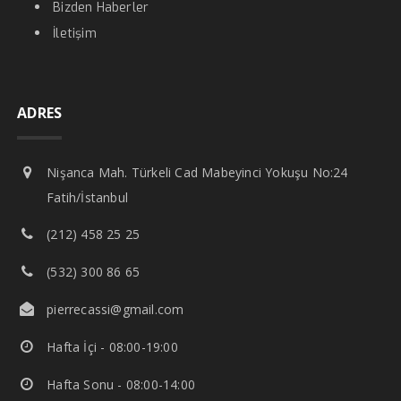
Bizden Haberler
İletişim
ADRES
Nişanca Mah. Türkeli Cad Mabeyinci Yokuşu No:24
Fatih/İstanbul
(212) 458 25 25
(532) 300 86 65
pierrecassi@gmail.com
Hafta İçi - 08:00-19:00
Hafta Sonu - 08:00-14:00