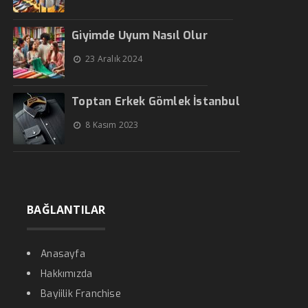
Giyimde Uyum Nasıl Olur
23 Aralık 2024
Toptan Erkek Gömlek İstanbul
8 Kasım 2023
BAĞLANTILAR
Anasayfa
Hakkımızda
Bayiilik Franchise