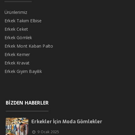
Ürünlerimiz
Erkek Takım Elbise
Erkek Ceket
Erkek Gömlek
Erkek Mont Kaban Palto
Erkek Kemer
Erkek Kravat
Erkek Giyim Bayilik
BİZDEN HABERLER
Erkekler İçin Moda Gömlekler
9 Ocak 2025