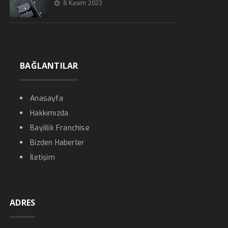
8 Kasım 2023
BAĞLANTILAR
Anasayfa
Hakkımızda
Bayiilik Franchise
Bizden Haberler
İletişim
ADRES