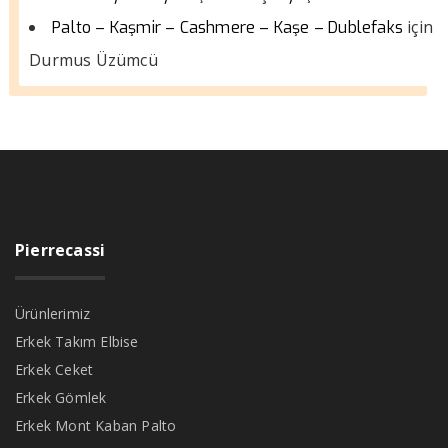
için
Palto – Kaşmir – Cashmere – Kaşe – Dublefaks
Durmus Üzümcü
Pierrecassi
Ürünlerimiz
Erkek Takım Elbise
Erkek Ceket
Erkek Gömlek
Erkek Mont Kaban Palto