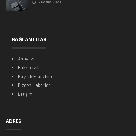
8 Kasım 2023
BAĞLANTILAR
Anasayfa
Hakkımızda
Bayiilik Franchise
Bizden Haberler
İletişim
ADRES