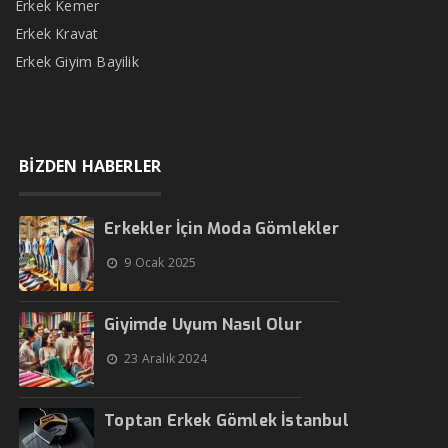
Erkek Kemer
Erkek Kravat
Erkek Giyim Bayilik
BİZDEN HABERLER
Erkekler İçin Moda Gömlekler
9 Ocak 2025
Giyimde Uyum Nasıl Olur
23 Aralık 2024
Toptan Erkek Gömlek İstanbul