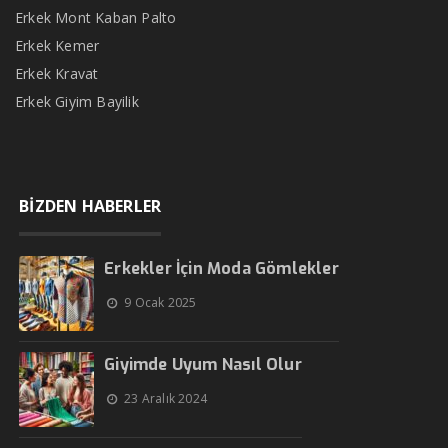
Erkek Mont Kaban Palto
Erkek Kemer
Erkek Kravat
Erkek Giyim Bayilik
BİZDEN HABERLER
Erkekler İçin Moda Gömlekler
9 Ocak 2025
Giyimde Uyum Nasıl Olur
23 Aralık 2024