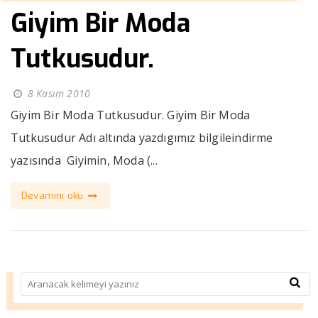
Giyim Bir Moda
Tutkusudur.
8 Kasım 2010
Giyim Bir Moda Tutkusudur. Giyim Bir Moda
Tutkusudur Adı altında yazdıgımız bilgileindirme
yazısında Giyimin, Moda (...
Devamını oku