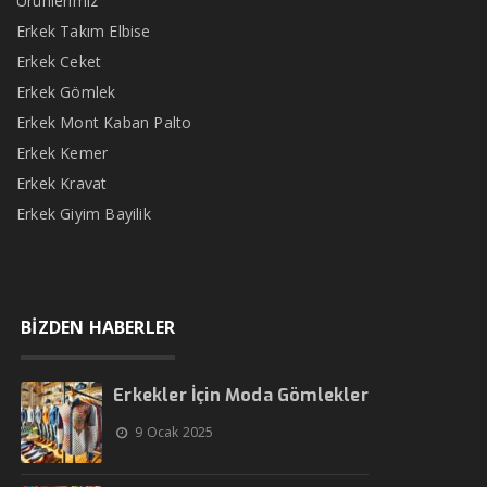
Ürünlerimiz
Erkek Takım Elbise
Erkek Ceket
Erkek Gömlek
Erkek Mont Kaban Palto
Erkek Kemer
Erkek Kravat
Erkek Giyim Bayilik
BİZDEN HABERLER
Erkekler İçin Moda Gömlekler
9 Ocak 2025