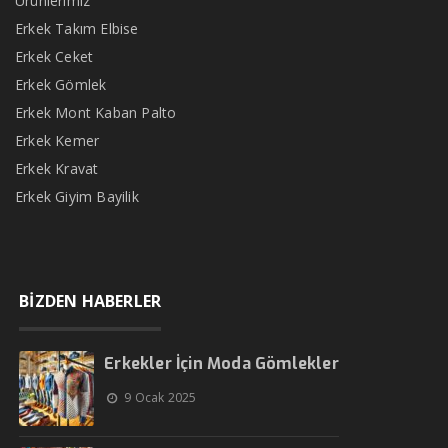
Ürünlerimiz
Erkek Takım Elbise
Erkek Ceket
Erkek Gömlek
Erkek Mont Kaban Palto
Erkek Kemer
Erkek Kravat
Erkek Giyim Bayilik
BİZDEN HABERLER
Erkekler İçin Moda Gömlekler
9 Ocak 2025