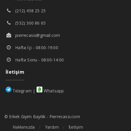
(212) 458 25 25
(532) 300 86 65
pierrecassi@gmail.com
Hafta İçi - 08:00-19:00
Hafta Sonu - 08:00-14:00
İletişim
|
Telegram
Whatsapp
© Erkek Giyim Bayilik - Pierrecassi.com
Hakkımızda
Yardım
İletişim