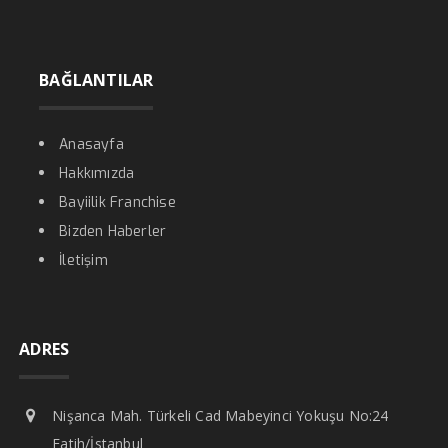
BAĞLANTILAR
Anasayfa
Hakkımızda
Bayiilik Franchise
Bizden Haberler
İletişim
ADRES
Nişanca Mah. Türkeli Cad Mabeyinci Yokuşu No:24
Fatih/İstanbul