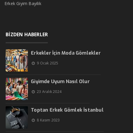
Erkek Giyim Bayilik
BİZDEN HABERLER
Erkekler İçin Moda Gömlekler
9 Ocak 2025
Giyimde Uyum Nasıl Olur
23 Aralık 2024
Toptan Erkek Gömlek İstanbul
8 Kasım 2023