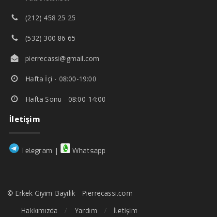
(212) 458 25 25
(532) 300 86 65
pierrecassi@gmail.com
Hafta İçi - 08:00-19:00
Hafta Sonu - 08:00-14:00
İletişim
|
Telegram
Whatsapp
© Erkek Giyim Bayilik - Pierrecassi.com
Hakkımızda
Yardım
İletişim