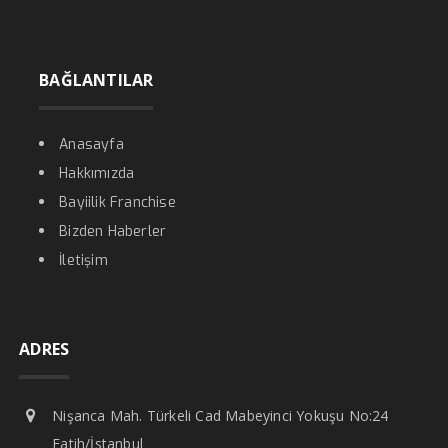
BAĞLANTILAR
Anasayfa
Hakkımızda
Bayiilik Franchise
Bizden Haberler
İletişim
ADRES
Nişanca Mah. Türkeli Cad Mabeyinci Yokuşu No:24
Fatih/İstanbul