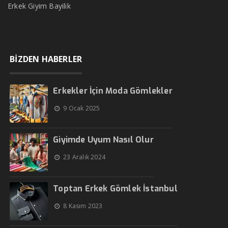
Erkek Giyim Bayilik
BİZDEN HABERLER
Erkekler İçin Moda Gömlekler
9 Ocak 2025
Giyimde Uyum Nasıl Olur
23 Aralık 2024
Toptan Erkek Gömlek İstanbul
8 Kasım 2023