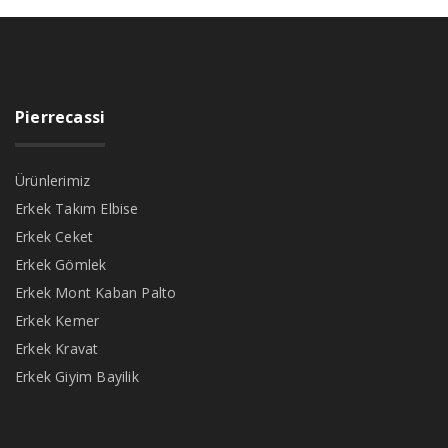
Pierrecassi
Ürünlerimiz
Erkek Takım Elbise
Erkek Ceket
Erkek Gömlek
Erkek Mont Kaban Palto
Erkek Kemer
Erkek Kravat
Erkek Giyim Bayilik