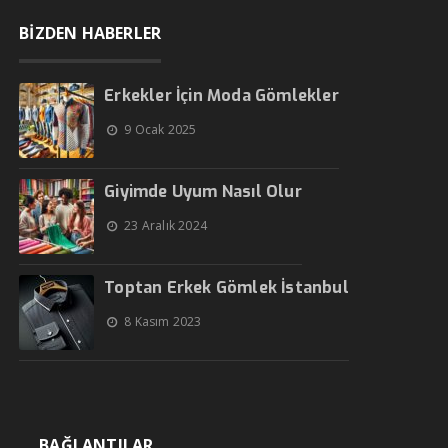
BİZDEN HABERLER
Erkekler İçin Moda Gömlekler
9 Ocak 2025
Giyimde Uyum Nasıl Olur
23 Aralık 2024
Toptan Erkek Gömlek İstanbul
8 Kasım 2023
BAĞLANTILAR