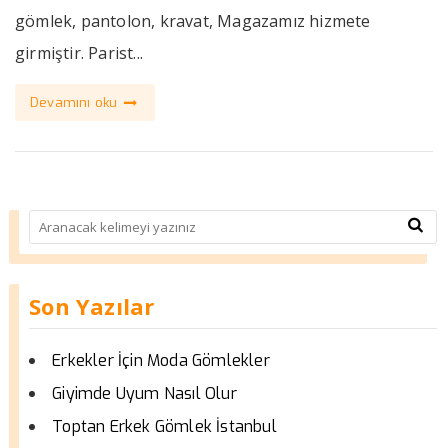
gömlek, pantolon, kravat, Magazamız hizmete
girmiştir. Parist...
Devamını oku
Son Yazılar
Erkekler İçin Moda Gömlekler
Giyimde Uyum Nasıl Olur
Toptan Erkek Gömlek İstanbul