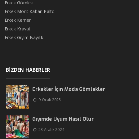
Erkek Gömlek
Erkek Mont Kaban Palto
Erkek Kemer
Erkek Kravat
Erkek Giyim Bayilik
BİZDEN HABERLER
Erkekler İçin Moda Gömlekler
9 Ocak 2025
Giyimde Uyum Nasıl Olur
23 Aralık 2024