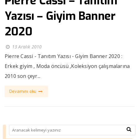
Pierre Cassi – Tanıtım
Yazısı – Giyim Banner
2020
13 Aralık 2010
Pierre Cassi - Tanıtım Yazısı - Giyim Banner 2020 :
Erkek giyim , Moda öncüsü ,Koleksiyon çalışmalarına
2010 son çeyr...
Devamını oku