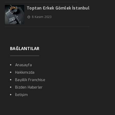
Toptan Erkek Gömlek İstanbul
8 Kasım 2023
BAĞLANTILAR
Anasayfa
Hakkımızda
Bayiilik Franchise
Bizden Haberler
İletişim