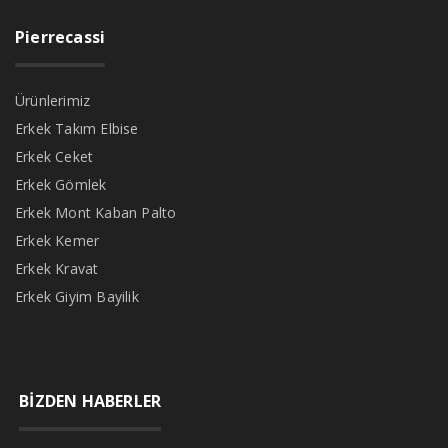
Pierrecassi
Ürünlerimiz
Erkek Takım Elbise
Erkek Ceket
Erkek Gömlek
Erkek Mont Kaban Palto
Erkek Kemer
Erkek Kravat
Erkek Giyim Bayilik
BİZDEN HABERLER