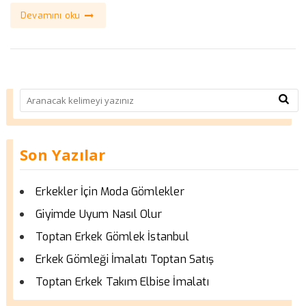
Devamını oku
Son Yazılar
Erkekler İçin Moda Gömlekler
Giyimde Uyum Nasıl Olur
Toptan Erkek Gömlek İstanbul
Erkek Gömleği İmalatı Toptan Satış
Toptan Erkek Takım Elbise İmalatı