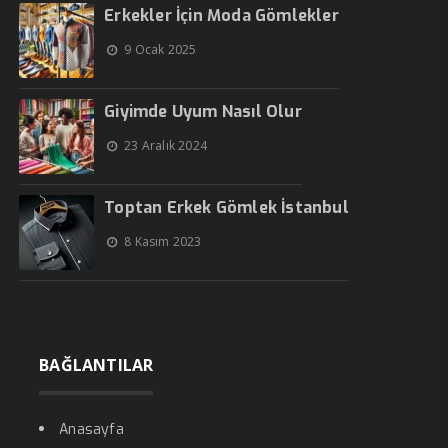
Erkekler İçin Moda Gömlekler
9 Ocak 2025
Giyimde Uyum Nasıl Olur
23 Aralık 2024
Toptan Erkek Gömlek İstanbul
8 Kasım 2023
BAĞLANTILAR
Anasayfa