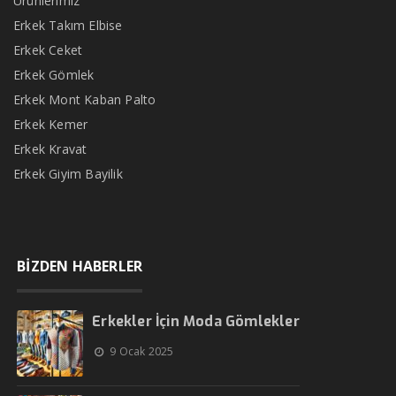
Ürünlerimiz
Erkek Takım Elbise
Erkek Ceket
Erkek Gömlek
Erkek Mont Kaban Palto
Erkek Kemer
Erkek Kravat
Erkek Giyim Bayilik
BİZDEN HABERLER
Erkekler İçin Moda Gömlekler
9 Ocak 2025