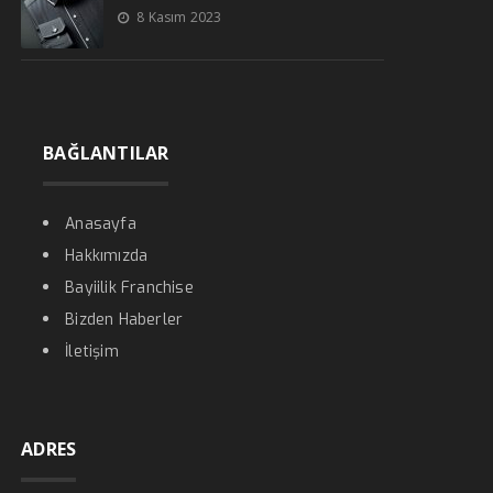
8 Kasım 2023
BAĞLANTILAR
Anasayfa
Hakkımızda
Bayiilik Franchise
Bizden Haberler
İletişim
ADRES