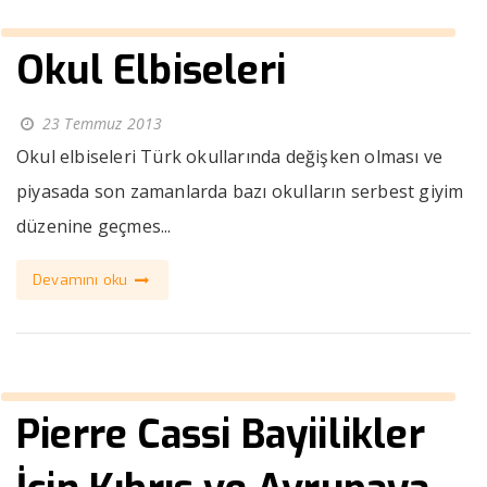
Okul Elbiseleri
23 Temmuz 2013
Okul elbiseleri Türk okullarında değişken olması ve
piyasada son zamanlarda bazı okulların serbest giyim
düzenine geçmes...
Devamını oku
Pierre Cassi Bayiilikler