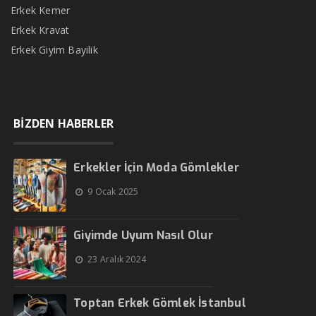
Erkek Kemer
Erkek Kravat
Erkek Giyim Bayilik
BİZDEN HABERLER
Erkekler İçin Moda Gömlekler
9 Ocak 2025
Giyimde Uyum Nasıl Olur
23 Aralık 2024
Toptan Erkek Gömlek İstanbul