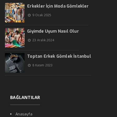
Erkekler İçin Moda Gömlekler
9 Ocak 2025
Giyimde Uyum Nasıl Olur
23 Aralık 2024
Toptan Erkek Gömlek İstanbul
8 Kasım 2023
BAĞLANTILAR
Anasayfa