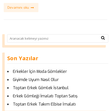
Devamını oku
Son Yazılar
Erkekler İçin Moda Gömlekler
Giyimde Uyum Nasıl Olur
Toptan Erkek Gömlek İstanbul
Erkek Gömleği İmalatı Toptan Satış
Toptan Erkek Takım Elbise İmalatı