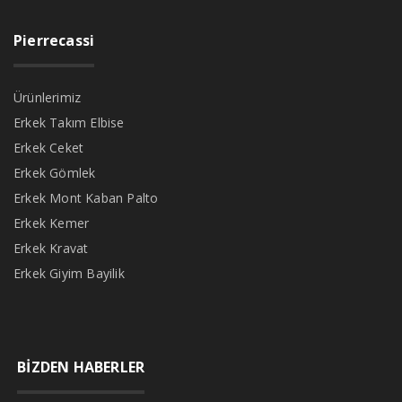
Pierrecassi
Ürünlerimiz
Erkek Takım Elbise
Erkek Ceket
Erkek Gömlek
Erkek Mont Kaban Palto
Erkek Kemer
Erkek Kravat
Erkek Giyim Bayilik
BİZDEN HABERLER