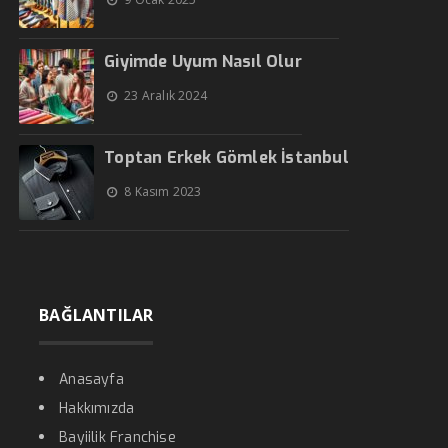
Giyimde Uyum Nasıl Olur
23 Aralık 2024
Toptan Erkek Gömlek İstanbul
8 Kasım 2023
BAĞLANTILAR
Anasayfa
Hakkımızda
Bayiilik Franchise