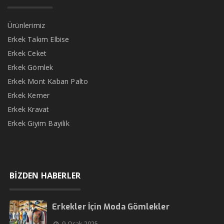
Ürünlerimiz
Erkek Takım Elbise
Erkek Ceket
Erkek Gömlek
Erkek Mont Kaban Palto
Erkek Kemer
Erkek Kravat
Erkek Giyim Bayilik
BİZDEN HABERLER
Erkekler İçin Moda Gömlekler
9 Ocak 2025