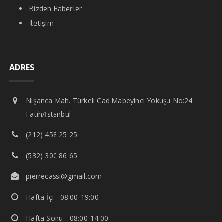
Bizden Haberler
İletişim
ADRES
Nişanca Mah. Türkeli Cad Mabeyinci Yokuşu No:24
Fatih/İstanbul
(212) 458 25 25
(532) 300 86 65
pierrecassi@gmail.com
Hafta İçi - 08:00-19:00
Hafta Sonu - 08:00-14:00