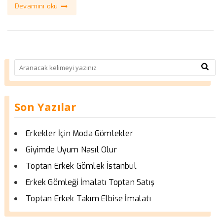
Devamını oku
Son Yazılar
Erkekler İçin Moda Gömlekler
Giyimde Uyum Nasıl Olur
Toptan Erkek Gömlek İstanbul
Erkek Gömleği İmalatı Toptan Satış
Toptan Erkek Takım Elbise İmalatı