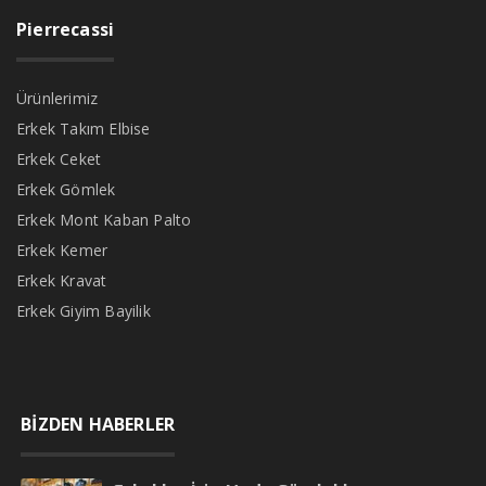
Pierrecassi
Ürünlerimiz
Erkek Takım Elbise
Erkek Ceket
Erkek Gömlek
Erkek Mont Kaban Palto
Erkek Kemer
Erkek Kravat
Erkek Giyim Bayilik
BİZDEN HABERLER