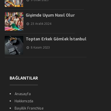
Giyimde Uyum Nasıl Olur
23 Aralık 2024
Toptan Erkek Gömlek İstanbul
8 Kasım 2023
BAĞLANTILAR
Anasayfa
Hakkımızda
Bayiilik Franchise