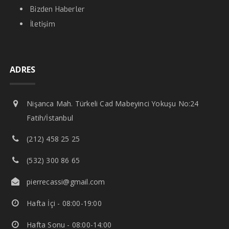
Bizden Haberler
İletişim
ADRES
Nişanca Mah. Türkeli Cad Mabeyinci Yokuşu No:24
Fatih/İstanbul
(212) 458 25 25
(532) 300 86 65
pierrecassi@gmail.com
Hafta İçi - 08:00-19:00
Hafta Sonu - 08:00-14:00